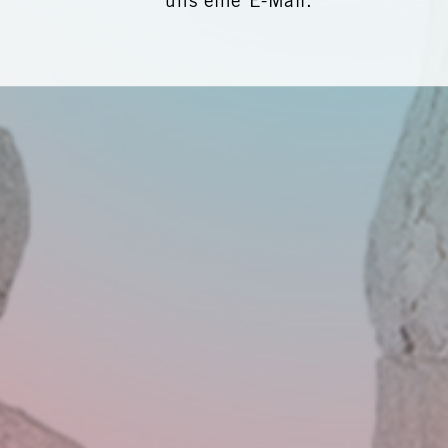
uns eine E-Mail.