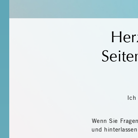
Her
Seite
Ich
Wenn Sie Fragen
und hinterlassen