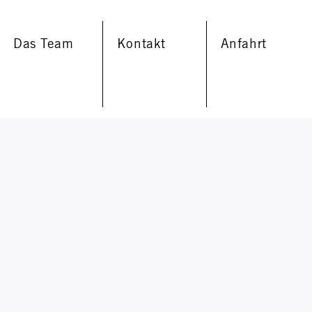
Das Team
Kontakt
Anfahrt