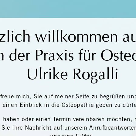
zlich willkommen au
n der Praxis für Oste
Ulrike Rogalli
 freue mich, Sie auf meiner Seite zu begrüßen un
einen Einblick in die Osteopathie geben zu dürf
 haben oder einen Termin vereinbaren möchten, r
 Sie Ihre Nachricht auf unserem Anrufbeantworter